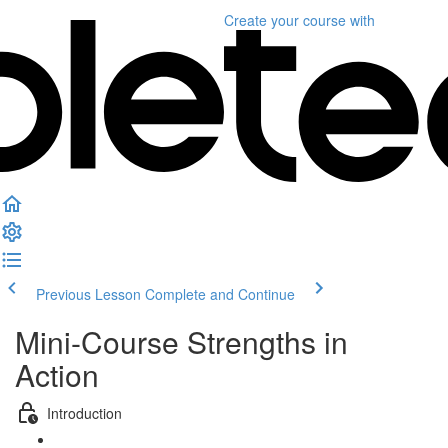
Create your course
with
Previous Lesson
Complete and Continue
Mini-Course Strengths in
Action
Introduction