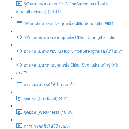
รู้จักแบบทดสอบจุดแข็ง CliftonStrengths (ชื่อเดิม
StrengthsFinder) (20:44)
วิธีเข้าทำแบบทดสอบจุดแข็ง CliftonStrengths All34
วิธีอ่านผลแบบทดสอบจุดแข็ง Clifton Strengthsfinder
อ่านผลแบบทดสอบ Gallup CliftonStrengths เองได้ไหม??
อ่านผลแบบทดสอบจุดแข็ง CliftonStrengths แล้วรู้สึกไม่
ตรง??
แปลงพรสวรรค์ให้เป็นจุดแข็ง
จุดบอด (BlindSpot) (4:27)
จุดอ่อน (Weakness) (10:35)
การนำจุดแข็งไปใช้ (5:29)