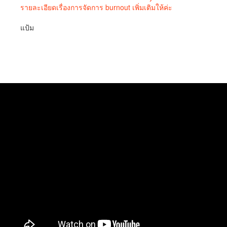
รายละเอียดเรื่องการจัดการ burnout เพิ่มเติมให้ค่ะ
แป้ม