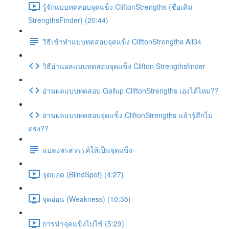
รู้จักแบบทดสอบจุดแข็ง CliftonStrengths (ชื่อเดิม
StrengthsFinder) (20:44)
วิธีเข้าทำแบบทดสอบจุดแข็ง CliftonStrengths All34
วิธีอ่านผลแบบทดสอบจุดแข็ง Clifton Strengthsfinder
อ่านผลแบบทดสอบ Gallup CliftonStrengths เองได้ไหม??
อ่านผลแบบทดสอบจุดแข็ง CliftonStrengths แล้วรู้สึกไม่
ตรง??
แปลงพรสวรรค์ให้เป็นจุดแข็ง
จุดบอด (BlindSpot) (4:27)
จุดอ่อน (Weakness) (10:35)
การนำจุดแข็งไปใช้ (5:29)