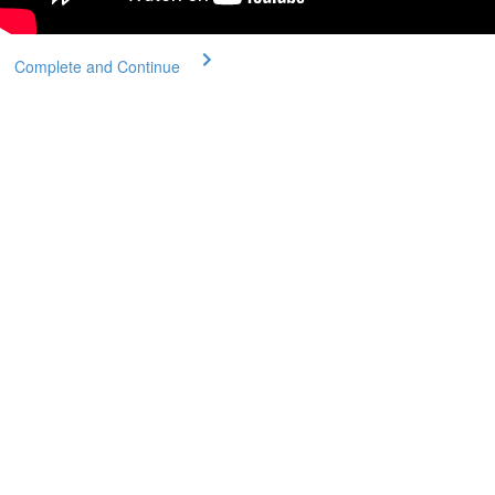
Complete and Continue