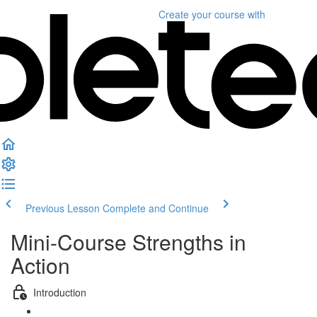
Create your course
with
Previous Lesson
Complete and Continue
Mini-Course Strengths in
Action
Introduction