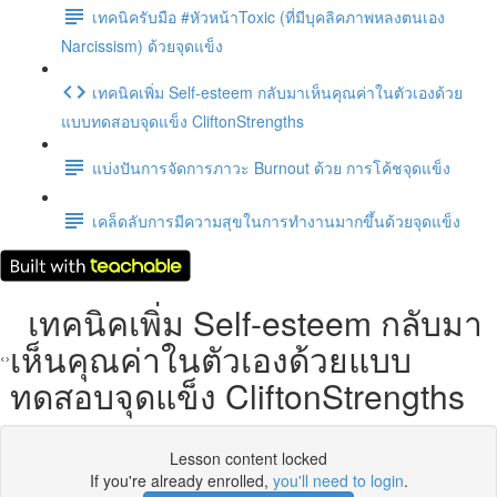
เทคนิครับมือ #หัวหน้าToxic (ที่มีบุคลิคภาพหลงตนเอง
Narcissism) ด้วยจุดแข็ง
เทคนิคเพิ่ม Self-esteem กลับมาเห็นคุณค่าในตัวเองด้วย
แบบทดสอบจุดแข็ง CliftonStrengths
แบ่งปันการจัดการภาวะ Burnout ด้วย การโค้ชจุดแข็ง
เคล็ดลับการมีความสุขในการทำงานมากขึ้นด้วยจุดแข็ง
เทคนิคเพิ่ม Self-esteem กลับมา
เห็นคุณค่าในตัวเองด้วยแบบ
ทดสอบจุดแข็ง CliftonStrengths
Lesson content locked
If you're already enrolled,
you'll need to login
.