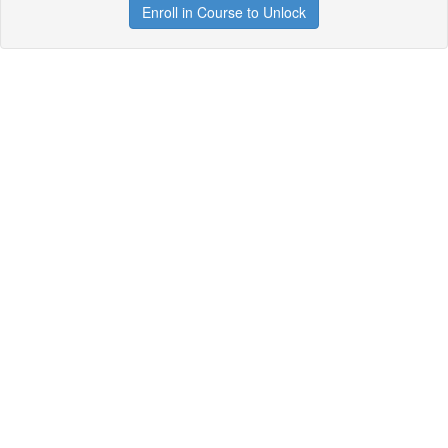
Enroll in Course to Unlock