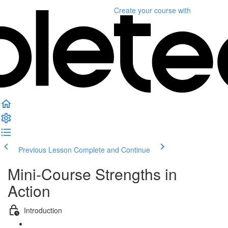
Create your course
with
Previous Lesson
Complete and Continue
Mini-Course Strengths in
Action
Introduction