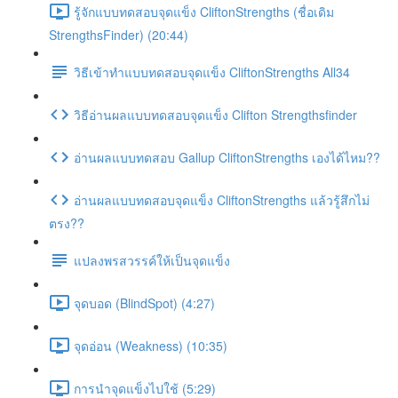
รู้จักแบบทดสอบจุดแข็ง CliftonStrengths (ชื่อเดิม
StrengthsFinder) (20:44)
วิธีเข้าทำแบบทดสอบจุดแข็ง CliftonStrengths All34
วิธีอ่านผลแบบทดสอบจุดแข็ง Clifton Strengthsfinder
อ่านผลแบบทดสอบ Gallup CliftonStrengths เองได้ไหม??
อ่านผลแบบทดสอบจุดแข็ง CliftonStrengths แล้วรู้สึกไม่
ตรง??
แปลงพรสวรรค์ให้เป็นจุดแข็ง
จุดบอด (BlindSpot) (4:27)
จุดอ่อน (Weakness) (10:35)
การนำจุดแข็งไปใช้ (5:29)