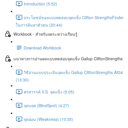
Introduction (5:52)
ประโยชน์ของแบบทดสอบจุดแข็ง Clifton StrengthsFinder
ในการค้นหาตัวตน (20:44)
Workbook - สำหรับจดระหว่างเรียนรู้
Download Workbook
แนวทางการอ่านผลแบบทดสอบจุดแข็ง Gallup CliftonStrengths
วิธีอ่านแบบประเมินจุดแข็ง Gallup CliftonStrengths All34
(13:30)
พรสวรรค์ V.S. จุดแข็ง (5:05)
จุดบอด (BlindSpot) (4:27)
จุดอ่อน (Weakness) (10:35)