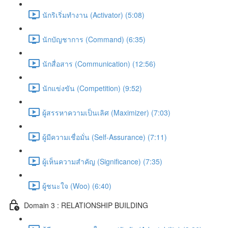
นักริเริ่มทำงาน (Activator) (5:08)
นักบัญชาการ (Command) (6:35)
นักสื่อสาร (Communication) (12:56)
นักแข่งขัน (Competition) (9:52)
ผู้สรรหาความเป็นเลิศ (Maximizer) (7:03)
ผู้มีความเชื่อมั่น (Self-Assurance) (7:11)
ผู้เห็นความสำคัญ (Significance) (7:35)
ผู้ชนะใจ (Woo) (6:40)
Domain 3 : RELATIONSHIP BUILDING