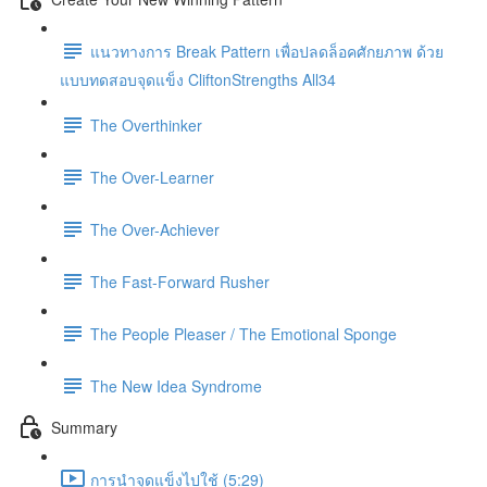
แนวทางการ Break Pattern เพื่อปลดล็อคศักยภาพ ด้วย
แบบทดสอบจุดแข็ง CliftonStrengths All34
The Overthinker
The Over-Learner
The Over-Achiever
The Fast-Forward Rusher
The People Pleaser / The Emotional Sponge
The New Idea Syndrome
Summary
การนำจุดแข็งไปใช้ (5:29)