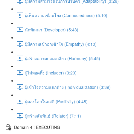
ผู้มีความสามารถในการปรับตัว (Adaptability) (3:26)
ผู้เห็นความเชื่อมโยง (Connectedness) (5:10)
นักพัฒนา (Developer) (5:43)
ผู้มีความเข้าอกเข้าใจ (Empathy) (4:10)
ผู้สร้างความกลมเกลียว (Harmony) (5:45)
ผู้ไม่ทอดทิ้ง (Includer) (3:20)
ผู้เข้าใจความแตกต่าง (Individualization) (3:39)
ผู้มองโลกในแง่ดี (Positivity) (4:48)
ผู้สร้างสัมพันธ์ (Relator) (7:11)
Domain 4 : EXECUTING