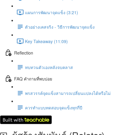
แผนการพัฒนาจุดแข็ง (3:21)
ตัวอย่างเคสจริง - วิธีการพัฒนาจุดแข็ง
Key Takeaway (11:09)
Reflection
ทบทวนตัวเองหลังจบคลาส
FAQ คำถามที่พบบ่อย
พรสวรรค์จุดแข็งสามารถเปลี่ยนแปลงได้หรือไม่
ควรทำแบบทดสอบจุดแข็งทุกกี่ปี