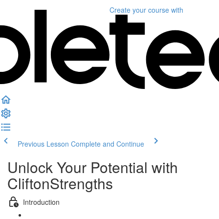
Create your course
with
Previous Lesson
Complete and Continue
Unlock Your Potential with
CliftonStrengths
Introduction