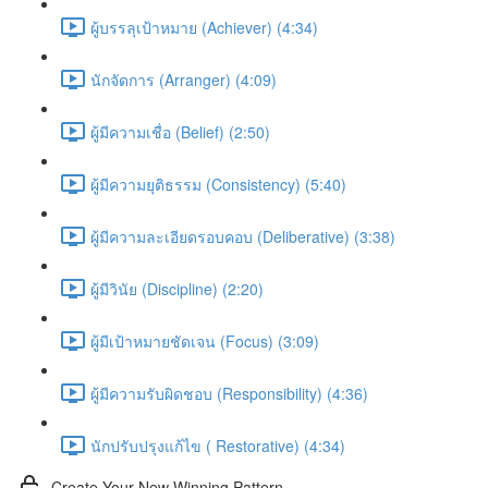
ผู้บรรลุเป้าหมาย (Achiever) (4:34)
นักจัดการ (Arranger) (4:09)
ผู้มีความเชื่อ (Belief) (2:50)
ผู้มีความยุติธรรม (Consistency) (5:40)
ผู้มีความละเอียดรอบคอบ (Deliberative) (3:38)
ผู้มีวินัย (Discipline) (2:20)
ผู้มีเป้าหมายชัดเจน (Focus) (3:09)
ผู้มีความรับผิดชอบ (Responsibility) (4:36)
นักปรับปรุงแก้ไข ( Restorative) (4:34)
Create Your New Winning Pattern