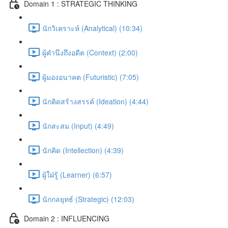
Domain 1 : STRATEGIC THINKING
นักวิเคราะห์ (Analytical) (10:34)
ผู้คำนึงถึงอดีต (Context) (2:00)
ผู้มองอนาคต (Futuristic) (7:05)
นักคิดสร้างสรรค์ (Ideation) (4:44)
นักสะสม (Input) (4:49)
นักคิด (Intellection) (4:39)
ผู้ใฝ่รู้ (Learner) (6:57)
นักกลยุทธ์ (Strategic) (12:03)
Domain 2 : INFLUENCING