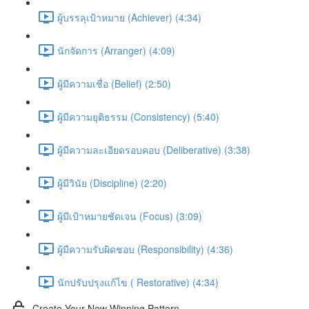
ผู้บรรลุเป้าหมาย (Achiever) (4:34)
นักจัดการ (Arranger) (4:09)
ผู้มีความเชื่อ (Belief) (2:50)
ผู้มีความยุติธรรม (Consistency) (5:40)
ผู้มีความละเอียดรอบคอบ (Deliberative) (3:38)
ผู้มีวินัย (Discipline) (2:20)
ผู้มีเป้าหมายชัดเจน (Focus) (3:09)
ผู้มีความรับผิดชอบ (Responsibility) (4:36)
นักปรับปรุงแก้ไข ( Restorative) (4:34)
Create Your New Winning Pattern