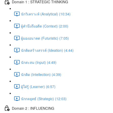
Domain 1 : STRATEGIC THINKING
นักวิเคราะห์ (Analytical) (10:34)
ผู้คำนึงถึงอดีต (Context) (2:00)
ผู้มองอนาคต (Futuristic) (7:05)
นักคิดสร้างสรรค์ (Ideation) (4:44)
นักสะสม (Input) (4:49)
นักคิด (Intellection) (4:39)
ผู้ใฝ่รู้ (Learner) (6:57)
นักกลยุทธ์ (Strategic) (12:03)
Domain 2 : INFLUENCING