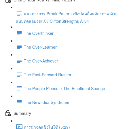
แนวทางการ Break Pattern เพื่อปลดล็อคศักยภาพ ด้วย
แบบทดสอบจุดแข็ง CliftonStrengths All34
The Overthinker
The Over-Learner
The Over-Achiever
The Fast-Forward Rusher
The People Pleaser / The Emotional Sponge
The New Idea Syndrome
Summary
การนำจุดแข็งไปใช้ (5:29)