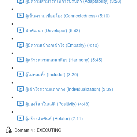
ผู้มีความสามารถในการปรับตัว (Adaptability) (3:26)
ผู้เห็นความเชื่อมโยง (Connectedness) (5:10)
นักพัฒนา (Developer) (5:43)
ผู้มีความเข้าอกเข้าใจ (Empathy) (4:10)
ผู้สร้างความกลมเกลียว (Harmony) (5:45)
ผู้ไม่ทอดทิ้ง (Includer) (3:20)
ผู้เข้าใจความแตกต่าง (Individualization) (3:39)
ผู้มองโลกในแง่ดี (Positivity) (4:48)
ผู้สร้างสัมพันธ์ (Relator) (7:11)
Domain 4 : EXECUTING