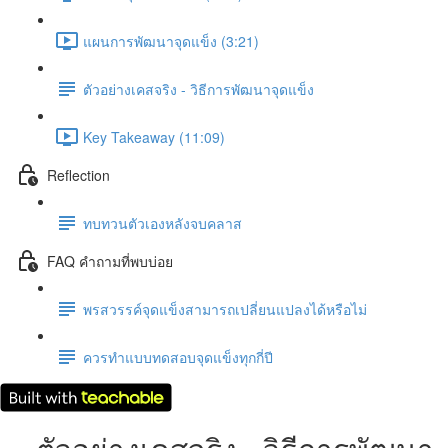
แผนการพัฒนาจุดแข็ง (3:21)
ตัวอย่างเคสจริง - วิธีการพัฒนาจุดแข็ง
Key Takeaway (11:09)
Reflection
ทบทวนตัวเองหลังจบคลาส
FAQ คำถามที่พบบ่อย
พรสวรรค์จุดแข็งสามารถเปลี่ยนแปลงได้หรือไม่
ควรทำแบบทดสอบจุดแข็งทุกกี่ปี