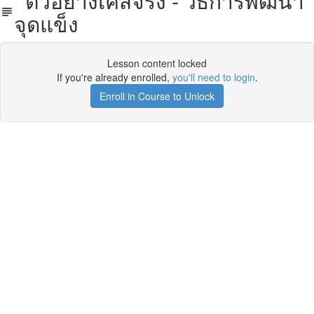
ตัวอย่างเคสจริง - วิธีการพัฒนา
จุดแข็ง
Lesson content locked
If you're already enrolled,
you'll need to login
.
Enroll in Course to Unlock