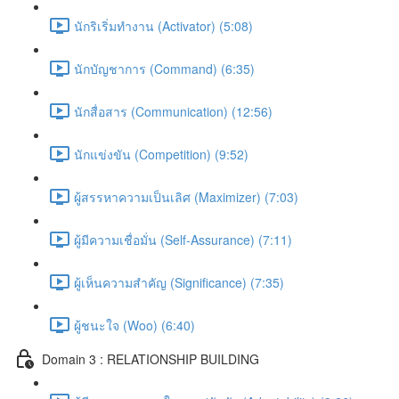
นักริเริ่มทำงาน (Activator) (5:08)
นักบัญชาการ (Command) (6:35)
นักสื่อสาร (Communication) (12:56)
นักแข่งขัน (Competition) (9:52)
ผู้สรรหาความเป็นเลิศ (Maximizer) (7:03)
ผู้มีความเชื่อมั่น (Self-Assurance) (7:11)
ผู้เห็นความสำคัญ (Significance) (7:35)
ผู้ชนะใจ (Woo) (6:40)
Domain 3 : RELATIONSHIP BUILDING