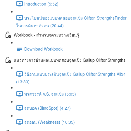
Introduction (5:52)
ประโยชน์ของแบบทดสอบจุดแข็ง Clifton StrengthsFinder
ในการค้นหาตัวตน (20:44)
Workbook - สำหรับจดระหว่างเรียนรู้
Download Workbook
แนวทางการอ่านผลแบบทดสอบจุดแข็ง Gallup CliftonStrengths
วิธีอ่านแบบประเมินจุดแข็ง Gallup CliftonStrengths All34
(13:30)
พรสวรรค์ V.S. จุดแข็ง (5:05)
จุดบอด (BlindSpot) (4:27)
จุดอ่อน (Weakness) (10:35)