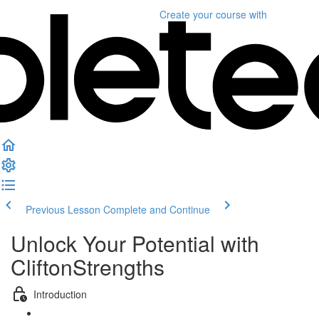
Create your course
with
Previous Lesson
Complete and Continue
Unlock Your Potential with
CliftonStrengths
Introduction