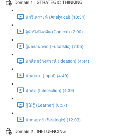
Domain 1 : STRATEGIC THINKING
นักวิเคราะห์ (Analytical) (10:34)
ผู้คำนึงถึงอดีต (Context) (2:00)
ผู้มองอนาคต (Futuristic) (7:05)
นักคิดสร้างสรรค์ (Ideation) (4:44)
นักสะสม (Input) (4:49)
นักคิด (Intellection) (4:39)
ผู้ใฝ่รู้ (Learner) (6:57)
นักกลยุทธ์ (Strategic) (12:03)
Domain 2 : INFLUENCING