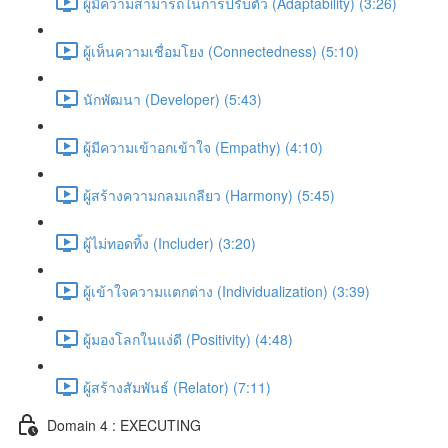
ผู้มีความสามารถในการปรับตัว (Adaptability) (3:26)
ผู้เห็นความเชื่อมโยง (Connectedness) (5:10)
นักพัฒนา (Developer) (5:43)
ผู้มีความเข้าอกเข้าใจ (Empathy) (4:10)
ผู้สร้างความกลมเกลียว (Harmony) (5:45)
ผู้ไม่ทอดทิ้ง (Includer) (3:20)
ผู้เข้าใจความแตกต่าง (Individualization) (3:39)
ผู้มองโลกในแง่ดี (Positivity) (4:48)
ผู้สร้างสัมพันธ์ (Relator) (7:11)
Domain 4 : EXECUTING