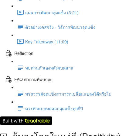
แผนการพัฒนาจุดแข็ง (3:21)
ตัวอย่างเคสจริง - วิธีการพัฒนาจุดแข็ง
Key Takeaway (11:09)
Reflection
ทบทวนตัวเองหลังจบคลาส
FAQ คำถามที่พบบ่อย
พรสวรรค์จุดแข็งสามารถเปลี่ยนแปลงได้หรือไม่
ควรทำแบบทดสอบจุดแข็งทุกกี่ปี