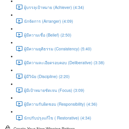
ผู้บรรลุเป้าหมาย (Achiever) (4:34)
นักจัดการ (Arranger) (4:09)
ผู้มีความเชื่อ (Belief) (2:50)
ผู้มีความยุติธรรม (Consistency) (5:40)
ผู้มีความละเอียดรอบคอบ (Deliberative) (3:38)
ผู้มีวินัย (Discipline) (2:20)
ผู้มีเป้าหมายชัดเจน (Focus) (3:09)
ผู้มีความรับผิดชอบ (Responsibility) (4:36)
นักปรับปรุงแก้ไข ( Restorative) (4:34)
Create Your New Winning Pattern