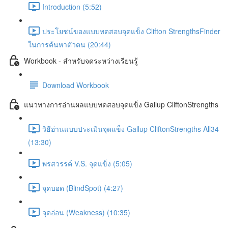
Introduction (5:52)
ประโยชน์ของแบบทดสอบจุดแข็ง Clifton StrengthsFinder
ในการค้นหาตัวตน (20:44)
Workbook - สำหรับจดระหว่างเรียนรู้
Download Workbook
แนวทางการอ่านผลแบบทดสอบจุดแข็ง Gallup CliftonStrengths
วิธีอ่านแบบประเมินจุดแข็ง Gallup CliftonStrengths All34
(13:30)
พรสวรรค์ V.S. จุดแข็ง (5:05)
จุดบอด (BlindSpot) (4:27)
จุดอ่อน (Weakness) (10:35)