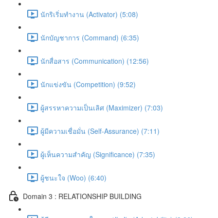
นักริเริ่มทำงาน (Activator) (5:08)
นักบัญชาการ (Command) (6:35)
นักสื่อสาร (Communication) (12:56)
นักแข่งขัน (Competition) (9:52)
ผู้สรรหาความเป็นเลิศ (Maximizer) (7:03)
ผู้มีความเชื่อมั่น (Self-Assurance) (7:11)
ผู้เห็นความสำคัญ (Significance) (7:35)
ผู้ชนะใจ (Woo) (6:40)
Domain 3 : RELATIONSHIP BUILDING