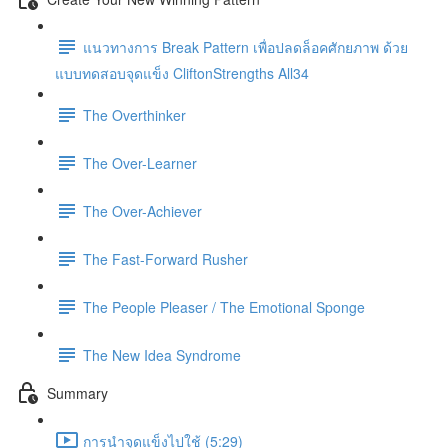
แนวทางการ Break Pattern เพื่อปลดล็อคศักยภาพ ด้วย
แบบทดสอบจุดแข็ง CliftonStrengths All34
The Overthinker
The Over-Learner
The Over-Achiever
The Fast-Forward Rusher
The People Pleaser / The Emotional Sponge
The New Idea Syndrome
Summary
การนำจุดแข็งไปใช้ (5:29)