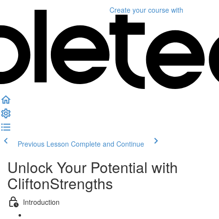
Create your course
with
Previous Lesson
Complete and Continue
Unlock Your Potential with
CliftonStrengths
Introduction