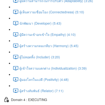
ผู้มีความสามารถในการปรับตัว (Adaptability) (3:26)
ผู้เห็นความเชื่อมโยง (Connectedness) (5:10)
นักพัฒนา (Developer) (5:43)
ผู้มีความเข้าอกเข้าใจ (Empathy) (4:10)
ผู้สร้างความกลมเกลียว (Harmony) (5:45)
ผู้ไม่ทอดทิ้ง (Includer) (3:20)
ผู้เข้าใจความแตกต่าง (Individualization) (3:39)
ผู้มองโลกในแง่ดี (Positivity) (4:48)
ผู้สร้างสัมพันธ์ (Relator) (7:11)
Domain 4 : EXECUTING