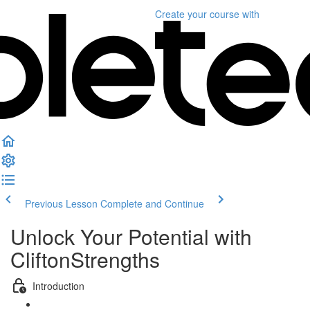
Create your course
with
Previous Lesson
Complete and Continue
Unlock Your Potential with
CliftonStrengths
Introduction