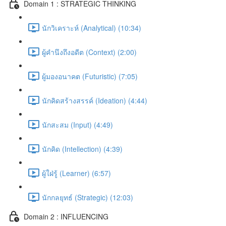
Domain 1 : STRATEGIC THINKING
นักวิเคราะห์ (Analytical) (10:34)
ผู้คำนึงถึงอดีต (Context) (2:00)
ผู้มองอนาคต (Futuristic) (7:05)
นักคิดสร้างสรรค์ (Ideation) (4:44)
นักสะสม (Input) (4:49)
นักคิด (Intellection) (4:39)
ผู้ใฝ่รู้ (Learner) (6:57)
นักกลยุทธ์ (Strategic) (12:03)
Domain 2 : INFLUENCING