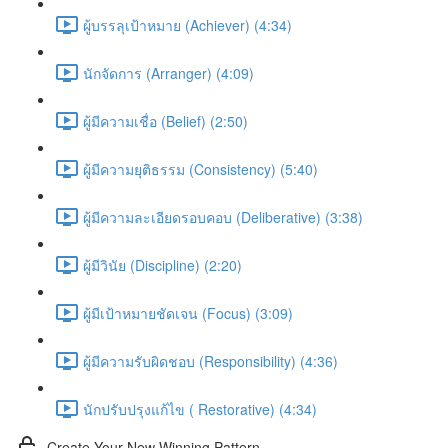
ผู้บรรลุเป้าหมาย (Achiever) (4:34)
นักจัดการ (Arranger) (4:09)
ผู้มีความเชื่อ (Belief) (2:50)
ผู้มีความยุติธรรม (Consistency) (5:40)
ผู้มีความละเอียดรอบคอบ (Deliberative) (3:38)
ผู้มีวินัย (Discipline) (2:20)
ผู้มีเป้าหมายชัดเจน (Focus) (3:09)
ผู้มีความรับผิดชอบ (Responsibility) (4:36)
นักปรับปรุงแก้ไข ( Restorative) (4:34)
Create Your New Winning Pattern