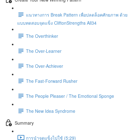
แนวทางการ Break Pattern เพื่อปลดล็อคศักยภาพ ด้วย
แบบทดสอบจุดแข็ง CliftonStrengths All34
The Overthinker
The Over-Learner
The Over-Achiever
The Fast-Forward Rusher
The People Pleaser / The Emotional Sponge
The New Idea Syndrome
Summary
การนำจุดแข็งไปใช้ (5:29)