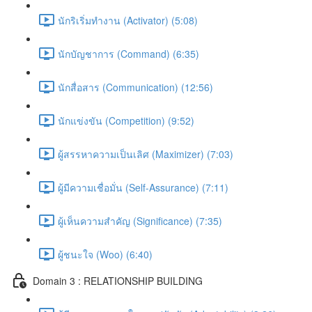
นักริเริ่มทำงาน (Activator) (5:08)
นักบัญชาการ (Command) (6:35)
นักสื่อสาร (Communication) (12:56)
นักแข่งขัน (Competition) (9:52)
ผู้สรรหาความเป็นเลิศ (Maximizer) (7:03)
ผู้มีความเชื่อมั่น (Self-Assurance) (7:11)
ผู้เห็นความสำคัญ (Significance) (7:35)
ผู้ชนะใจ (Woo) (6:40)
Domain 3 : RELATIONSHIP BUILDING