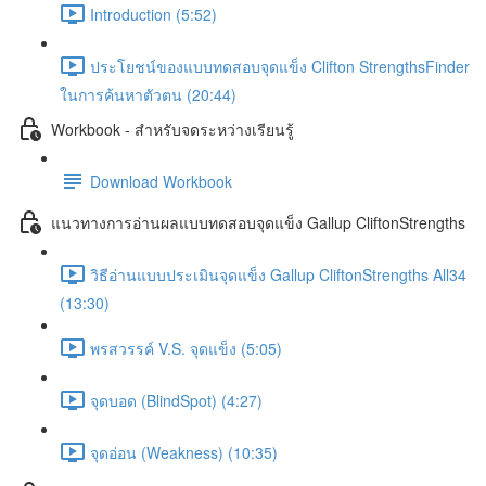
Introduction (5:52)
ประโยชน์ของแบบทดสอบจุดแข็ง Clifton StrengthsFinder
ในการค้นหาตัวตน (20:44)
Workbook - สำหรับจดระหว่างเรียนรู้
Download Workbook
แนวทางการอ่านผลแบบทดสอบจุดแข็ง Gallup CliftonStrengths
วิธีอ่านแบบประเมินจุดแข็ง Gallup CliftonStrengths All34
(13:30)
พรสวรรค์ V.S. จุดแข็ง (5:05)
จุดบอด (BlindSpot) (4:27)
จุดอ่อน (Weakness) (10:35)