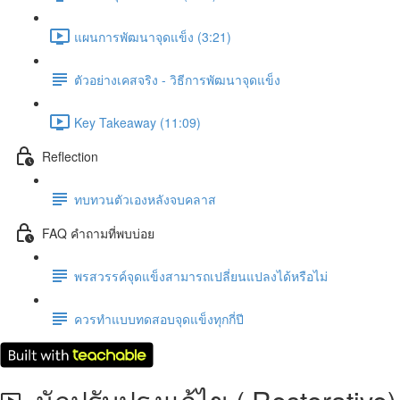
แผนการพัฒนาจุดแข็ง (3:21)
ตัวอย่างเคสจริง - วิธีการพัฒนาจุดแข็ง
Key Takeaway (11:09)
Reflection
ทบทวนตัวเองหลังจบคลาส
FAQ คำถามที่พบบ่อย
พรสวรรค์จุดแข็งสามารถเปลี่ยนแปลงได้หรือไม่
ควรทำแบบทดสอบจุดแข็งทุกกี่ปี