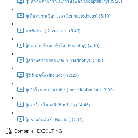
ผู้มีความสามารถในการปรับตัว (Adaptability) (3:26)
ผู้เห็นความเชื่อมโยง (Connectedness) (5:10)
นักพัฒนา (Developer) (5:43)
ผู้มีความเข้าอกเข้าใจ (Empathy) (4:10)
ผู้สร้างความกลมเกลียว (Harmony) (5:45)
ผู้ไม่ทอดทิ้ง (Includer) (3:20)
ผู้เข้าใจความแตกต่าง (Individualization) (3:39)
ผู้มองโลกในแง่ดี (Positivity) (4:48)
ผู้สร้างสัมพันธ์ (Relator) (7:11)
Domain 4 : EXECUTING