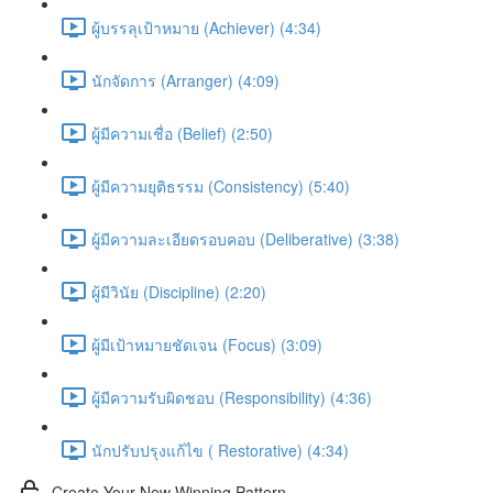
ผู้บรรลุเป้าหมาย (Achiever) (4:34)
นักจัดการ (Arranger) (4:09)
ผู้มีความเชื่อ (Belief) (2:50)
ผู้มีความยุติธรรม (Consistency) (5:40)
ผู้มีความละเอียดรอบคอบ (Deliberative) (3:38)
ผู้มีวินัย (Discipline) (2:20)
ผู้มีเป้าหมายชัดเจน (Focus) (3:09)
ผู้มีความรับผิดชอบ (Responsibility) (4:36)
นักปรับปรุงแก้ไข ( Restorative) (4:34)
Create Your New Winning Pattern