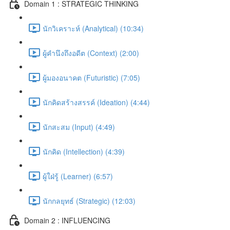
Domain 1 : STRATEGIC THINKING
นักวิเคราะห์ (Analytical) (10:34)
ผู้คำนึงถึงอดีต (Context) (2:00)
ผู้มองอนาคต (Futuristic) (7:05)
นักคิดสร้างสรรค์ (Ideation) (4:44)
นักสะสม (Input) (4:49)
นักคิด (Intellection) (4:39)
ผู้ใฝ่รู้ (Learner) (6:57)
นักกลยุทธ์ (Strategic) (12:03)
Domain 2 : INFLUENCING