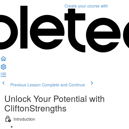
Create your course
with
Previous Lesson
Complete and Continue
Unlock Your Potential with
CliftonStrengths
Introduction