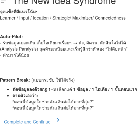
The New Idea Syndrome
จุดแข็งที่มีแนวโน้ม:
Learner / Input / Ideation / Strategic/ Maximizer/ Connectedness
Auto-Pilot:
- รับข้อมูลเยอะเกิน เก็บไอเดียมาเรื่อยๆ → ฟุ้ง, คิดวน, ตัดสินใจไม่ได้
(Analysis Paralysis) สุดท้ายเหนื่อยและเริ่มรู้สึกว่าตัวเอง “ไม่คืบหน้า”
- ทำมากได้น้อย
Pattern Break:
(แบบกระชับ ใช้ได้จริง)
ตัดข้อมูลลงด้วยกฎ 1–3
เลือกแค่
1 ข้อมูล / 1 ไอเดีย / 1 ขั้นตอนแรก
ถามตัวเองว่า:
“ตอนนี้ข้อมูลใดช่วยฉันเดินต่อได้มากที่สุด?”
“ตอนนี้ข้อมูลใดช่วยฉันเดินต่อได้มากที่สุด?”
Complete and Continue