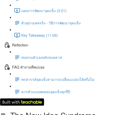
แผนการพัฒนาจุดแข็ง (3:21)
ตัวอย่างเคสจริง - วิธีการพัฒนาจุดแข็ง
Key Takeaway (11:09)
Reflection
ทบทวนตัวเองหลังจบคลาส
FAQ คำถามที่พบบ่อย
พรสวรรค์จุดแข็งสามารถเปลี่ยนแปลงได้หรือไม่
ควรทำแบบทดสอบจุดแข็งทุกกี่ปี