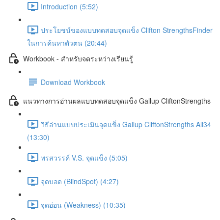
Introduction (5:52)
ประโยชน์ของแบบทดสอบจุดแข็ง Clifton StrengthsFinder
ในการค้นหาตัวตน (20:44)
Workbook - สำหรับจดระหว่างเรียนรู้
Download Workbook
แนวทางการอ่านผลแบบทดสอบจุดแข็ง Gallup CliftonStrengths
วิธีอ่านแบบประเมินจุดแข็ง Gallup CliftonStrengths All34
(13:30)
พรสวรรค์ V.S. จุดแข็ง (5:05)
จุดบอด (BlindSpot) (4:27)
จุดอ่อน (Weakness) (10:35)