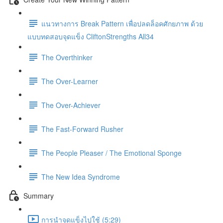
แนวทางการ Break Pattern เพื่อปลดล็อคศักยภาพ ด้วย
แบบทดสอบจุดแข็ง CliftonStrengths All34
The Overthinker
The Over-Learner
The Over-Achiever
The Fast-Forward Rusher
The People Pleaser / The Emotional Sponge
The New Idea Syndrome
Summary
การนำจุดแข็งไปใช้ (5:29)