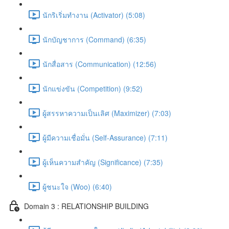
นักริเริ่มทำงาน (Activator) (5:08)
นักบัญชาการ (Command) (6:35)
นักสื่อสาร (Communication) (12:56)
นักแข่งขัน (Competition) (9:52)
ผู้สรรหาความเป็นเลิศ (Maximizer) (7:03)
ผู้มีความเชื่อมั่น (Self-Assurance) (7:11)
ผู้เห็นความสำคัญ (Significance) (7:35)
ผู้ชนะใจ (Woo) (6:40)
Domain 3 : RELATIONSHIP BUILDING