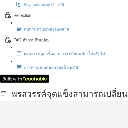
Key Takeaway (11:09)
Reflection
ทบทวนตัวเองหลังจบคลาส
FAQ คำถามที่พบบ่อย
พรสวรรค์จุดแข็งสามารถเปลี่ยนแปลงได้หรือไม่
ควรทำแบบทดสอบจุดแข็งทุกกี่ปี
พรสวรรค์จุดแข็งสามารถเปลี่ยน