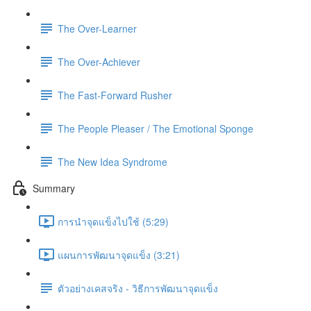
The Over-Learner
The Over-Achiever
The Fast-Forward Rusher
The People Pleaser / The Emotional Sponge
The New Idea Syndrome
Summary
การนำจุดแข็งไปใช้ (5:29)
แผนการพัฒนาจุดแข็ง (3:21)
ตัวอย่างเคสจริง - วิธีการพัฒนาจุดแข็ง