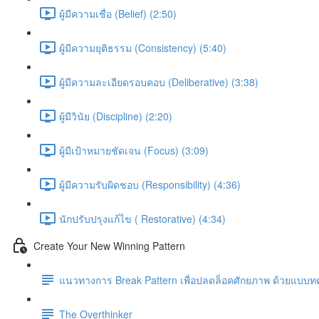
ผู้มีความเชื่อ (Belief) (2:50)
ผู้มีความยุติธรรม (Consistency) (5:40)
ผู้มีความละเอียดรอบคอบ (Deliberative) (3:38)
ผู้มีวินัย (Discipline) (2:20)
ผู้มีเป้าหมายชัดเจน (Focus) (3:09)
ผู้มีความรับผิดชอบ (Responsibility) (4:36)
นักปรับปรุงแก้ไข ( Restorative) (4:34)
Create Your New Winning Pattern
แนวทางการ Break Pattern เพื่อปลดล็อคศักยภาพ ด้วยแบบทดส
The Overthinker