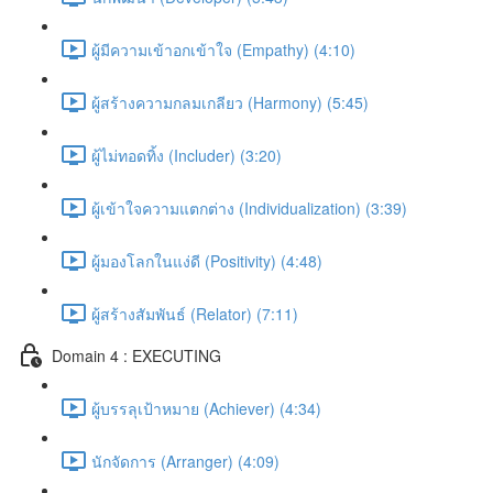
ผู้มีความเข้าอกเข้าใจ (Empathy) (4:10)
ผู้สร้างความกลมเกลียว (Harmony) (5:45)
ผู้ไม่ทอดทิ้ง (Includer) (3:20)
ผู้เข้าใจความแตกต่าง (Individualization) (3:39)
ผู้มองโลกในแง่ดี (Positivity) (4:48)
ผู้สร้างสัมพันธ์ (Relator) (7:11)
Domain 4 : EXECUTING
ผู้บรรลุเป้าหมาย (Achiever) (4:34)
นักจัดการ (Arranger) (4:09)