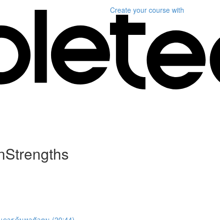
Create your course
with
onStrengths
นการค้นหาตัวตน (20:44)