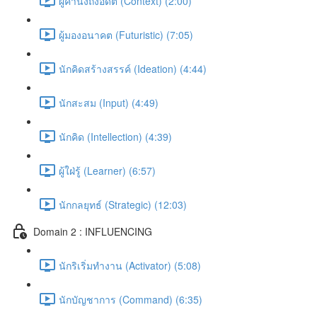
ผู้คำนึงถึงอดีต (Context) (2:00)
ผู้มองอนาคต (Futuristic) (7:05)
นักคิดสร้างสรรค์ (Ideation) (4:44)
นักสะสม (Input) (4:49)
นักคิด (Intellection) (4:39)
ผู้ใฝ่รู้ (Learner) (6:57)
นักกลยุทธ์ (Strategic) (12:03)
Domain 2 : INFLUENCING
นักริเริ่มทำงาน (Activator) (5:08)
นักบัญชาการ (Command) (6:35)