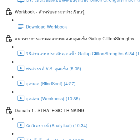
Workbook - สำหรับจดระหว่างเรียนรู้
Download Workbook
แนวทางการอ่านผลแบบทดสอบจุดแข็ง Gallup CliftonStrengths
วิธีอ่านแบบประเมินจุดแข็ง Gallup CliftonStrengths All34 (
พรสวรรค์ V.S. จุดแข็ง (5:05)
จุดบอด (BlindSpot) (4:27)
จุดอ่อน (Weakness) (10:35)
Domain 1 : STRATEGIC THINKING
นักวิเคราะห์ (Analytical) (10:34)