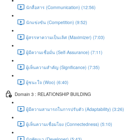
นักสื่อสาร (Communication) (12:56)
นักแข่งขัน (Competition) (9:52)
ผู้สรรหาความเป็นเลิศ (Maximizer) (7:03)
ผู้มีความเชื่อมั่น (Self-Assurance) (7:11)
ผู้เห็นความสำคัญ (Significance) (7:35)
ผู้ชนะใจ (Woo) (6:40)
Domain 3 : RELATIONSHIP BUILDING
ผู้มีความสามารถในการปรับตัว (Adaptability) (3:26)
ผู้เห็นความเชื่อมโยง (Connectedness) (5:10)
นักพัฒนา (Developer) (5:43)